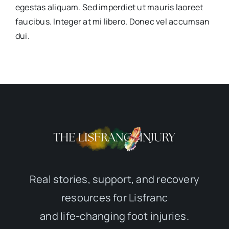
egestas aliquam. Sed imperdiet ut mauris laoreet
faucibus. Integer at mi libero. Donec vel accumsan
dui.
Real stories, support, and recovery
resources for Lisfranc
and life-changing foot injuries.