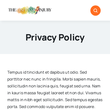
Skip
to
content
Privacy Policy
Tempus id tincidunt et dapibus ut odio. Sed
porttitor nec nunc in fringilla. Morbi sapien mauris,
sollicitudin non lacinia quis, feugiat sed urna. Nam
in kauris massa feugiat laoreet et non dui. Vivamus
mattis in nibh eget sollicitudin. Sed tempus egestas
porta. Sed commodo vulputate enim id posuere.